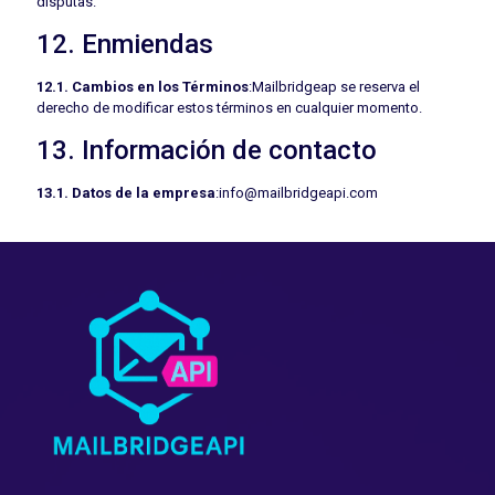
disputas.
12. Enmiendas
12.1. Cambios en los Términos
:Mailbridgeap se reserva el
derecho de modificar estos términos en cualquier momento.
13. Información de contacto
13.1. Datos de la empresa
:info@mailbridgeapi.com