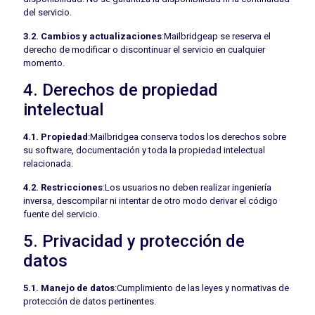
del servicio.
3.2. Cambios y actualizaciones
:Mailbridgeap se reserva el
derecho de modificar o discontinuar el servicio en cualquier
momento.
4. Derechos de propiedad
intelectual
4.1. Propiedad
:Mailbridgea conserva todos los derechos sobre
su software, documentación y toda la propiedad intelectual
relacionada.
4.2. Restricciones
:Los usuarios no deben realizar ingeniería
inversa, descompilar ni intentar de otro modo derivar el código
fuente del servicio.
5. Privacidad y protección de
datos
5.1. Manejo de datos
:Cumplimiento de las leyes y normativas de
protección de datos pertinentes.