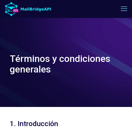
Términos y condiciones
generales
1. Introducción