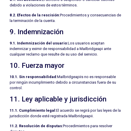
debido a violaciones de estos términos.
8.2. Efectos de la rescisión
:Procedimientos y consecuencias de
la terminación de la cuenta.
9. Indemnización
9.1. Indemnización del usuario
:Los usuarios aceptan
indemnizar y eximir de responsabilidad a Mailbridgeapi ante
cualquier reclamo que resulte de su uso del servicio.
10. Fuerza mayor
10.1. Sin responsabilidad
:Mailbridgeapiis no es responsable
por ningún incumplimiento debido a circunstancias fuera de su
control.
11. Ley aplicable y jurisdicción
11.1. Cumplimiento legal
:El acuerdo se regirá por las leyes de la
jurisdicción donde esté registrada Mailbridgeapii.
11.2. Resolución de disputas
:Procedimientos para resolver